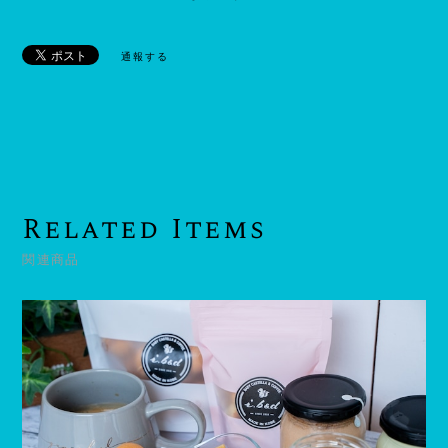
通報する
Related Items
関連商品