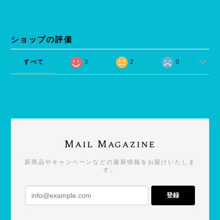
ショップの評価
すべて
3
2
0
Mail Magazine
新商品やキャンペーンなどの最新情報をお届けいたしま
す。
登録