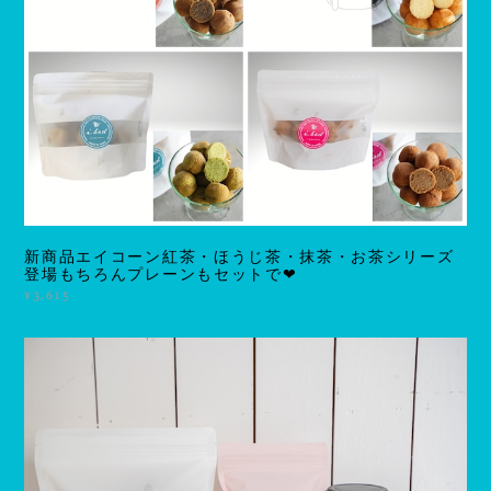
新商品エイコーン紅茶・ほうじ茶・抹茶・お茶シリーズ
登場もちろんプレーンもセットで❤
¥3,615