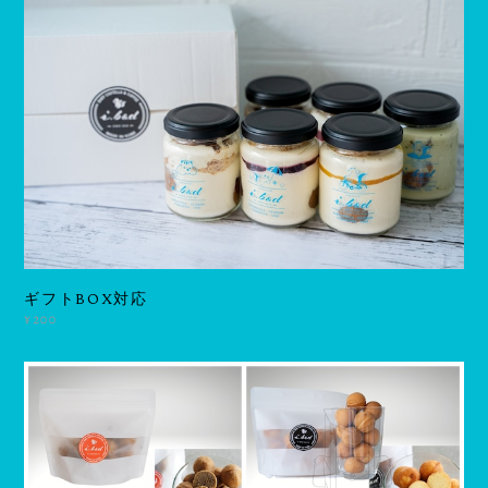
ギフトBOX対応
¥200