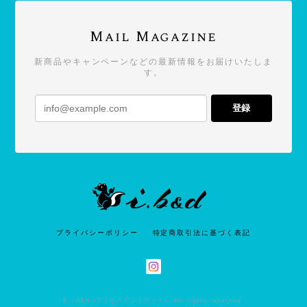
Mail Magazine
新商品やキャンペーンなどの最新情報をお届けいたしま
す。
登録
プライバシーポリシー
特定商取引法に基づく表記
© i.b&d（アイビーアンドディー） All rights reserved.