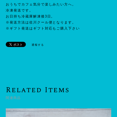
おうちでカフェ気分で楽しみたい方へ。
冷凍発送です。
お日持ち冷蔵庫解凍後3日。
※発送方法は佐川クール便となります。
※ギフト発送はギフト対応もご購入下さい
通報する
Related Items
関連商品