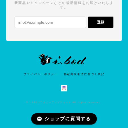
新商品やキャンペーンなどの最新情報をお届けいたしま
す。
登録
プライバシーポリシー
特定商取引法に基づく表記
© i.b&d（アイビーアンドディー） All rights reserved.
ショップに質問する