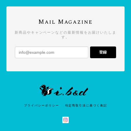
Mail Magazine
新商品やキャンペーンなどの最新情報をお届けいたしま
す。
登録
プライバシーポリシー
特定商取引法に基づく表記